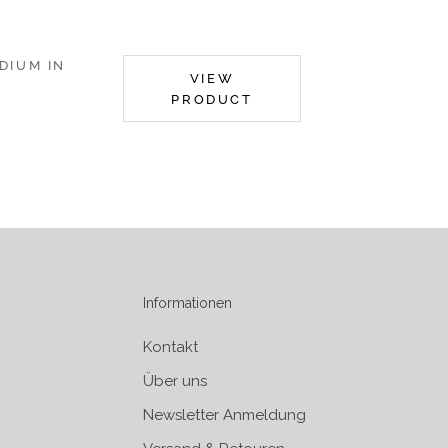
DIUM IN
VIEW
PRODUCT
Informationen
Kontakt
Über uns
Newsletter Anmeldung