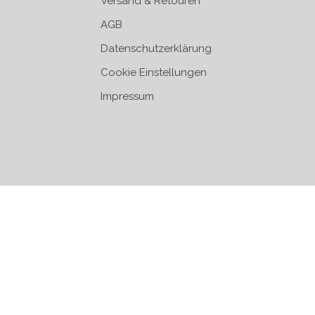
Versand & Retouren
AGB
Datenschutzerklärung
Cookie Einstellungen
Impressum