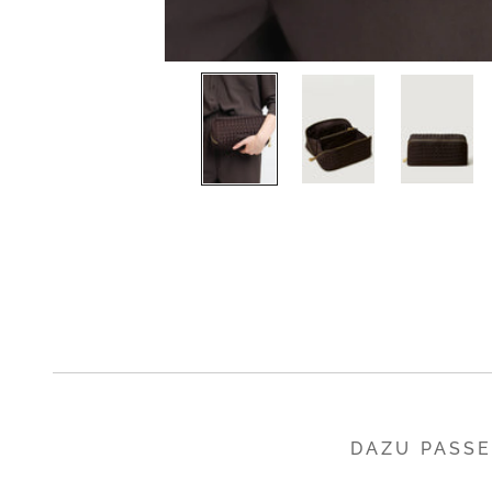
DAZU PASS