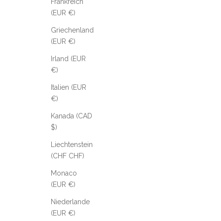
Frankreich
(EUR €)
Griechenland
(EUR €)
Irland (EUR
€)
Italien (EUR
€)
Kanada (CAD
$)
Liechtenstein
(CHF CHF)
Monaco
(EUR €)
Niederlande
(EUR €)