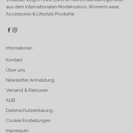
aus dem internationalen Modekosmos. Women’s wear,
Accessoires & Lifestyle Produkte.
Informationen
Kontakt
Über uns
Newsletter Anmeldung
Versand & Retouren
AGB
Datenschutzerklärung
Cookie Einstellungen
Impressum