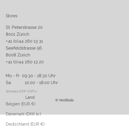
Stores
St. Peterstrasse 20
8001 Zürich
+41 (0)44 260 13 31
Seefeldstrasse 56
8008 Zürich
+41 (0)44 260 13 20
Mo - Fr 09:30 - 18:30 Uhr
Sa 10:00 - 18:00 Uhr
Schweiz (CHF CHF)
Land
© Vestibule
Belgien (EUR €)
Dänemark (DKK kr.)
Deutschland (EUR €)