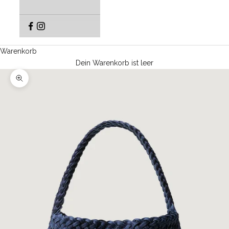
Warenkorb
Dein Warenkorb ist leer
Bild vergrößern