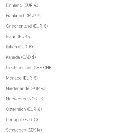
Finnland (EUR €)
Frankreich (EUR €)
Griechenland (EUR €)
Irland (EUR €)
Italien (EUR €)
Kanada (CAD $)
Liechtenstein (CHF CHF)
Monaco (EUR €)
Niederlande (EUR €)
Norwegen (NOK kr)
Österreich (EUR €)
Portugal (EUR €)
Schweden (SEK kr)