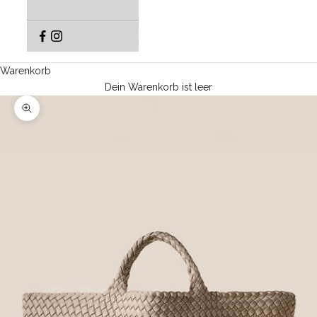
Warenkorb
Dein Warenkorb ist leer
Bild vergrößern