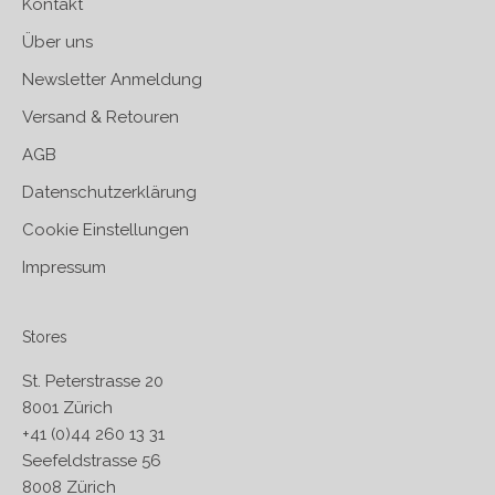
Kontakt
Über uns
Newsletter Anmeldung
Versand & Retouren
AGB
Datenschutzerklärung
Cookie Einstellungen
Impressum
Stores
St. Peterstrasse 20
8001 Zürich
+41 (0)44 260 13 31
Seefeldstrasse 56
8008 Zürich