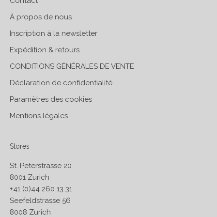
Contact
À propos de nous
Inscription à la newsletter
Expédition & retours
CONDITIONS GÉNÉRALES DE VENTE
Déclaration de confidentialité
Paramètres des cookies
Mentions légales
Stores
St. Peterstrasse 20
8001 Zurich
+41 (0)44 260 13 31
Seefeldstrasse 56
8008 Zurich