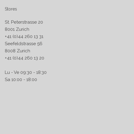
Stores
St. Peterstrasse 20
8001 Zurich
+41 (0)44 260 13 31
Seefeldstrasse 56
8008 Zurich
+41 (0)44 260 13 20
Lu - Ve 09:30 - 18:30
Sa 10:00 - 18:00