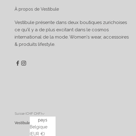
À propos de Vestibule
Vestibule présente dans deux boutiques zurichoises
ce qu'il y a de plus excitant dans le cosmos
international de la mode. Women's wear, accessoires
& produits lifestyle.
Suisse (CHF CHF)
pays
Vestibule
Belgique
(EUR €)