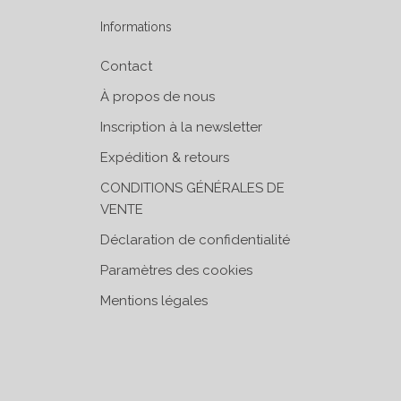
Informations
Contact
À propos de nous
Inscription à la newsletter
Expédition & retours
CONDITIONS GÉNÉRALES DE
VENTE
Déclaration de confidentialité
Paramètres des cookies
Mentions légales