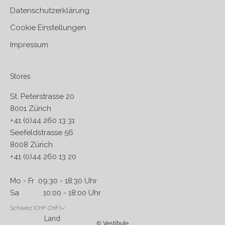
Datenschutzerklärung
Cookie Einstellungen
Impressum
Stores
St. Peterstrasse 20
8001 Zürich
+41 (0)44 260 13 31
Seefeldstrasse 56
8008 Zürich
+41 (0)44 260 13 20
Mo - Fr 09:30 - 18:30 Uhr
Sa 10:00 - 18:00 Uhr
Schweiz (CHF CHF)
Land
© Vestibule