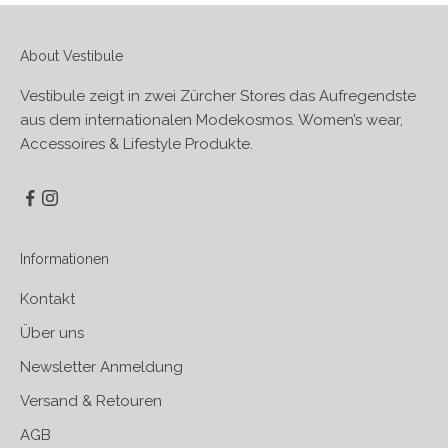
About Vestibule
Vestibule zeigt in zwei Zürcher Stores das Aufregendste
aus dem internationalen Modekosmos. Women’s wear,
Accessoires & Lifestyle Produkte.
Informationen
Kontakt
Über uns
Newsletter Anmeldung
Versand & Retouren
AGB