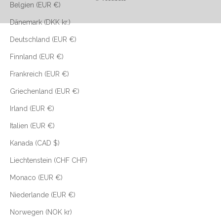
Belgien (EUR €)
Dänemark (DKK kr.)
Deutschland (EUR €)
Finnland (EUR €)
Frankreich (EUR €)
Griechenland (EUR €)
Irland (EUR €)
Italien (EUR €)
Kanada (CAD $)
Liechtenstein (CHF CHF)
Monaco (EUR €)
Niederlande (EUR €)
Norwegen (NOK kr)