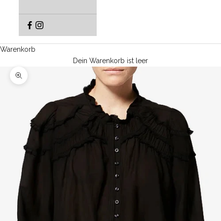
Warenkorb
Dein Warenkorb ist leer
Bild vergrößern