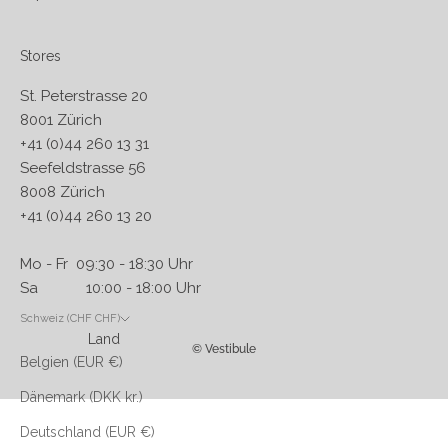
Stores
St. Peterstrasse 20
8001 Zürich
+41 (0)44 260 13 31
Seefeldstrasse 56
8008 Zürich
+41 (0)44 260 13 20
Mo - Fr 09:30 - 18:30 Uhr
Sa 10:00 - 18:00 Uhr
Schweiz (CHF CHF)
Land
© Vestibule
Belgien (EUR €)
Dänemark (DKK kr.)
Deutschland (EUR €)