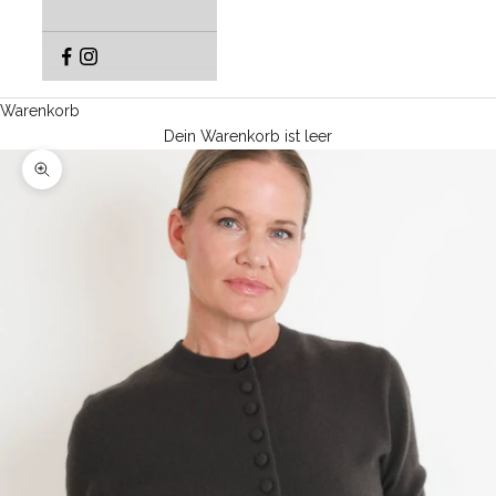
Warenkorb
Dein Warenkorb ist leer
Bild vergrößern