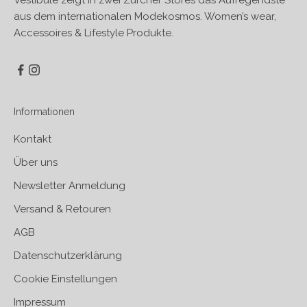
aus dem internationalen Modekosmos. Women’s wear,
Accessoires & Lifestyle Produkte.
Informationen
Kontakt
Über uns
Newsletter Anmeldung
Versand & Retouren
AGB
Datenschutzerklärung
Cookie Einstellungen
Impressum