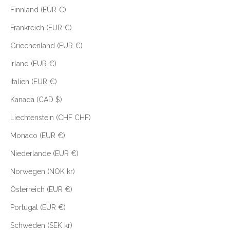
Finnland (EUR €)
Frankreich (EUR €)
Griechenland (EUR €)
Irland (EUR €)
Italien (EUR €)
Kanada (CAD $)
Liechtenstein (CHF CHF)
Monaco (EUR €)
Niederlande (EUR €)
Norwegen (NOK kr)
Österreich (EUR €)
Portugal (EUR €)
Schweden (SEK kr)