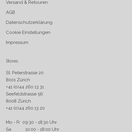
Versand & Retouren
AGB
Datenschutzerklärung
Cookie Einstellungen
Impressum
Stores
St. Peterstrasse 20
8001 Zürich
+41 (0)44 260 13 31
Seefeldstrasse 56
8008 Zürich
+41 (0)44 260 13 20
Mo - Fr 09:30 - 18:30 Uhr
Sa 10:00 - 18:00 Uhr