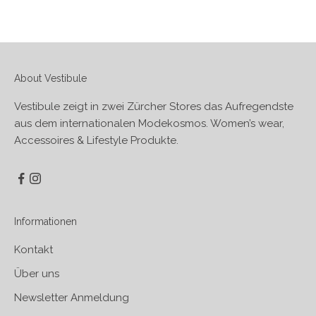
About Vestibule
Vestibule zeigt in zwei Zürcher Stores das Aufregendste
aus dem internationalen Modekosmos. Women’s wear,
Accessoires & Lifestyle Produkte.
Informationen
Kontakt
Über uns
Newsletter Anmeldung