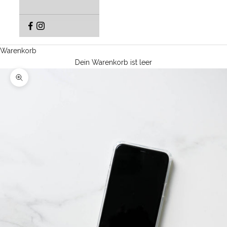
Warenkorb
Dein Warenkorb ist leer
Bild vergrößern