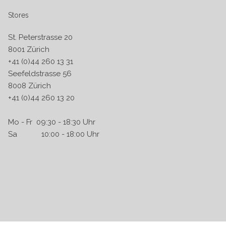
Stores
St. Peterstrasse 20
8001 Zürich
+41 (0)44 260 13 31
Seefeldstrasse 56
8008 Zürich
+41 (0)44 260 13 20
Mo - Fr 09:30 - 18:30 Uhr
Sa 10:00 - 18:00 Uhr