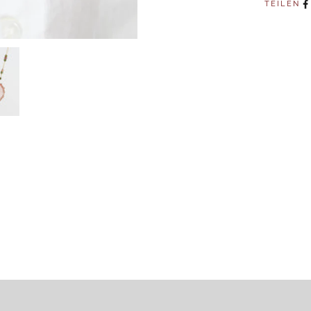
TEILEN