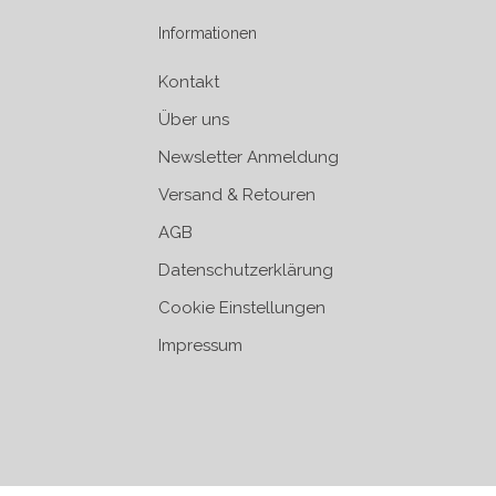
Informationen
Kontakt
Über uns
Newsletter Anmeldung
Versand & Retouren
AGB
Datenschutzerklärung
Cookie Einstellungen
Impressum