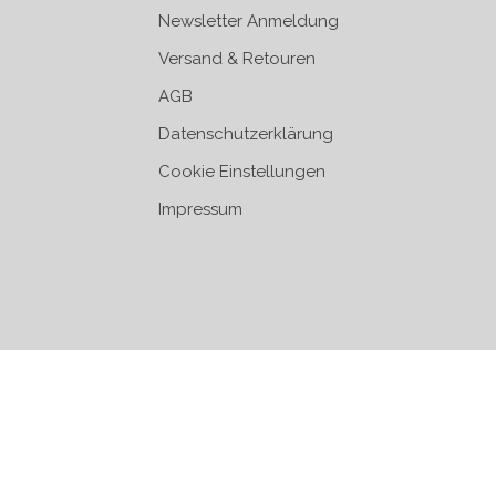
Newsletter Anmeldung
Versand & Retouren
AGB
Datenschutzerklärung
Cookie Einstellungen
Impressum