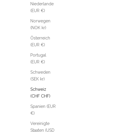
Niederlande
(EUR €)
Norwegen
(NOK kr)
Österreich
(EUR €)
Portugal
(EUR €)
Schweden
(SEK kr)
Schweiz
(CHF CHF)
Spanien (EUR
€)
Vereinigte
Staaten (USD