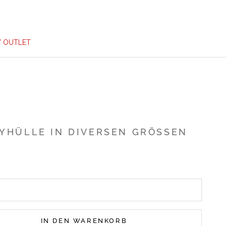
/ OUTLET
YHÜLLE IN DIVERSEN GRÖSSEN
IN DEN WARENKORB