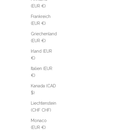
(EUR €)
Frankreich
(EUR €)
Griechenland
(EUR €)
Irland (EUR
€)
Italien (EUR
€)
Kanada (CAD
$)
Liechtenstein
(CHF CHF)
Monaco
(EUR €)