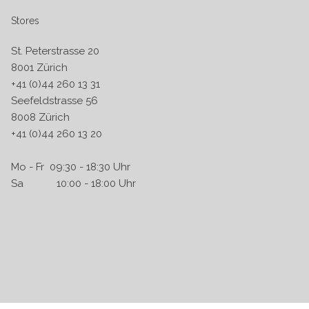
Stores
St. Peterstrasse 20
8001 Zürich
+41 (0)44 260 13 31
Seefeldstrasse 56
8008 Zürich
+41 (0)44 260 13 20
Mo - Fr 09:30 - 18:30 Uhr
Sa 10:00 - 18:00 Uhr