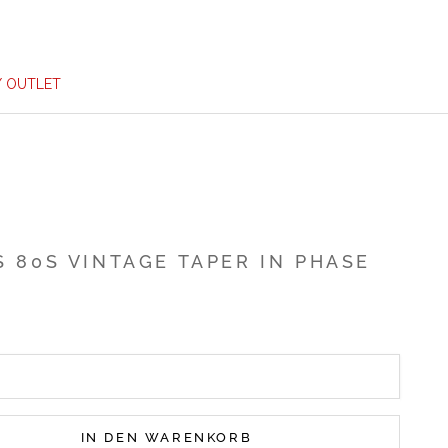
/ OUTLET
S 80S VINTAGE TAPER IN PHASE
IN DEN WARENKORB