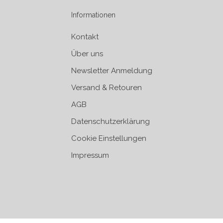
Informationen
Kontakt
Über uns
Newsletter Anmeldung
Versand & Retouren
AGB
Datenschutzerklärung
Cookie Einstellungen
Impressum