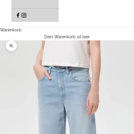
Warenkorb
Dein Warenkorb ist leer
Bild vergrößern