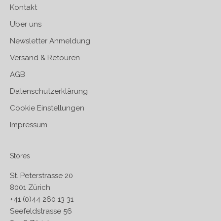
Kontakt
Über uns
Newsletter Anmeldung
Versand & Retouren
AGB
Datenschutzerklärung
Cookie Einstellungen
Impressum
Stores
St. Peterstrasse 20
8001 Zürich
+41 (0)44 260 13 31
Seefeldstrasse 56