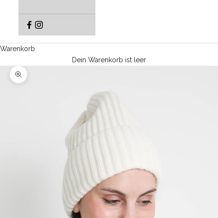
Warenkorb
Dein Warenkorb ist leer
Bild vergrößern