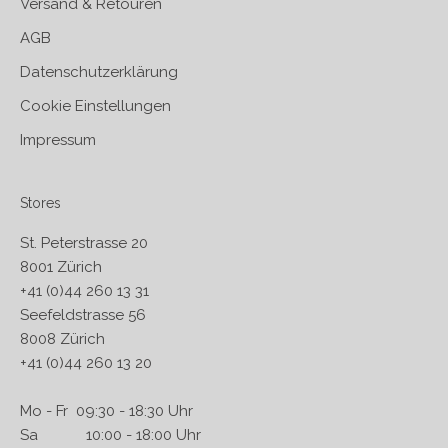
Versand & Retouren
AGB
Datenschutzerklärung
Cookie Einstellungen
Impressum
Stores
St. Peterstrasse 20
8001 Zürich
+41 (0)44 260 13 31
Seefeldstrasse 56
8008 Zürich
+41 (0)44 260 13 20
Mo - Fr 09:30 - 18:30 Uhr
Sa 10:00 - 18:00 Uhr