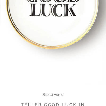
Bitossi Home
TELLER GOOD LUCK IN