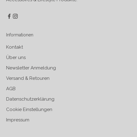
Informationen
Kontakt
Über uns
Newsletter Anmeldung
Versand & Retouren
AGB
Datenschutzerklärung
Cookie Einstellungen
Impressum