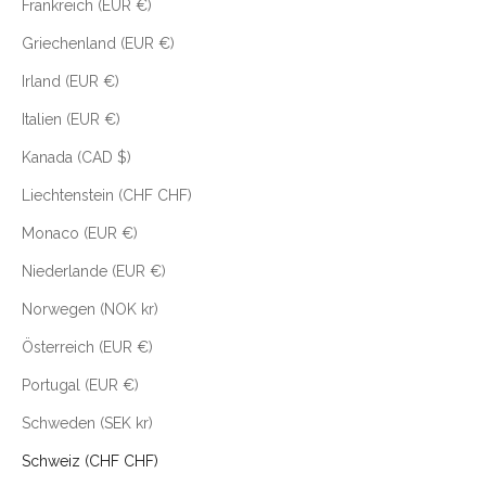
Frankreich (EUR €)
Griechenland (EUR €)
Irland (EUR €)
Italien (EUR €)
Kanada (CAD $)
Liechtenstein (CHF CHF)
Monaco (EUR €)
Niederlande (EUR €)
Norwegen (NOK kr)
Österreich (EUR €)
Portugal (EUR €)
Schweden (SEK kr)
Schweiz (CHF CHF)